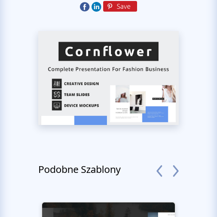
Podobne Szablony