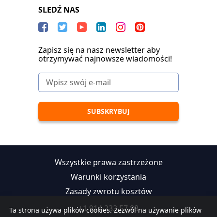
SLEDŹ NAS
Zapisz się na nasz newsletter aby
otrzymywać najnowsze wiadomości!
Wszystkie prawa zastrzeżone
Warunki korzystania
Zasady zwrotu kosztów
+1 914 233 57 88
Ta strona używa plików cookies. Zezwól na używanie plików