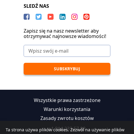
SLEDŹ NAS
Zapisz się na nasz newsletter aby
otrzymywać najnowsze wiadomości!
Wszystkie prawa zastrzeżone
Warunki korzystania
Zasady zwrotu kosztów
+1 914 233 57 88
Ta strona używa plików cookies. Zezwól na używanie plików