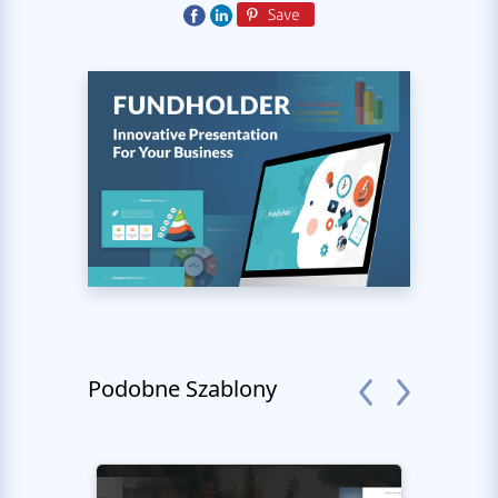
Podobne Szablony