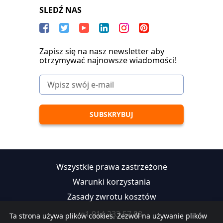
SLEDŹ NAS
Zapisz się na nasz newsletter aby
otrzymywać najnowsze wiadomości!
Wszystkie prawa zastrzeżone
Warunki korzystania
Zasady zwrotu kosztów
+1 914 233 57 88
Ta strona używa plików cookies. Zezwól na używanie plików