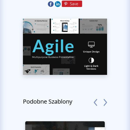
Podobne Szablony