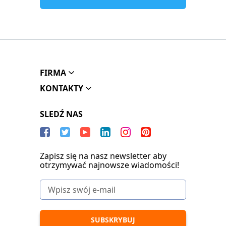
FIRMA
KONTAKTY
SLEDŹ NAS
Zapisz się na nasz newsletter aby
otrzymywać najnowsze wiadomości!