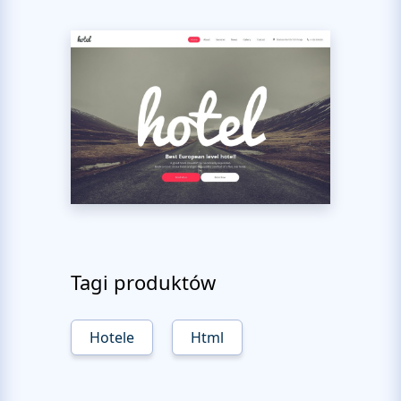
Tagi produktów
Hotele
Html