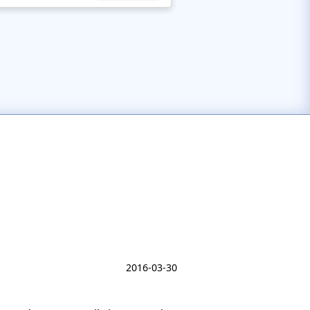
2016-03-30