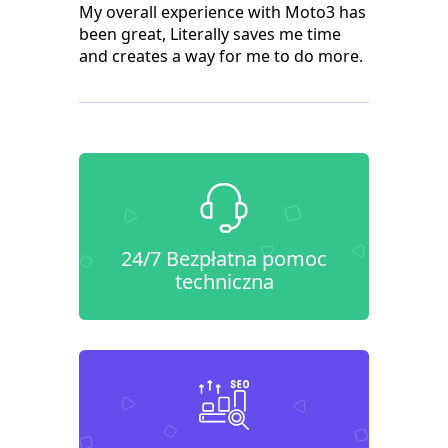
My overall experience with Moto3 has
been great, Literally saves me time
and creates a way for me to do more.
24/7 Bezpłatna pomoc
techniczna