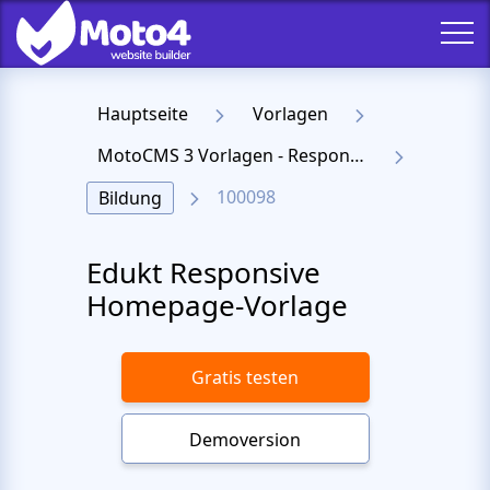
Hauptseite
Vorlagen
MotoCMS 3 Vorlagen - Responsive Templates für Website
100098
Bildung
Edukt Responsive
Homepage-Vorlage
Gratis testen
Demoversion