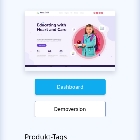
Dashboard
Demoversion
Produkt-Tags