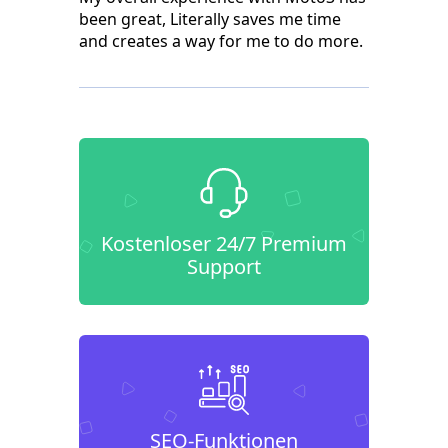
been great, Literally saves me time
and creates a way for me to do more.
Kostenloser 24/7 Premium
Support
SEO-Funktionen