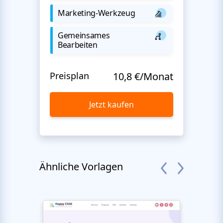
Marketing-Werkzeug
Gemeinsames
Bearbeiten
Preisplan
10,8 €/Monat
Jetzt kaufen
Ähnliche Vorlagen