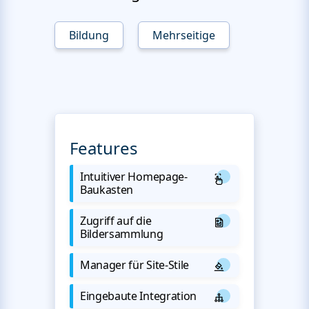
Bildung
Mehrseitige
Features
Intuitiver Homepage-
Baukasten
Zugriff auf die
Bildersammlung
Manager für Site-Stile
Eingebaute Integration