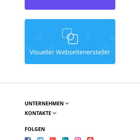
Visueller Webseitenersteller
UNTERNEHMEN
KONTAKTE
FOLGEN