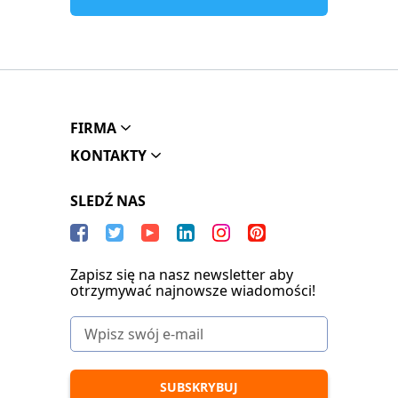
FIRMA
KONTAKTY
SLEDŹ NAS
Zapisz się na nasz newsletter aby
otrzymywać najnowsze wiadomości!