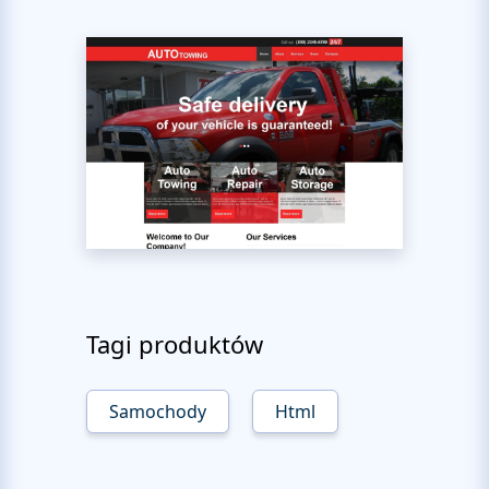
Tagi produktów
Samochody
Html