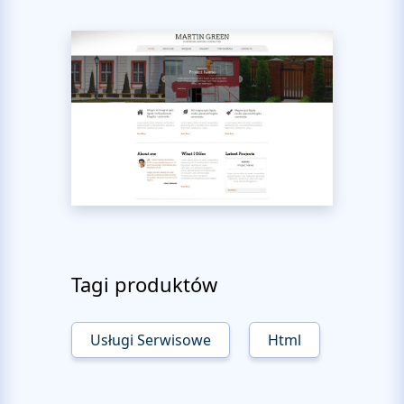
Tagi produktów
Usługi Serwisowe
Html