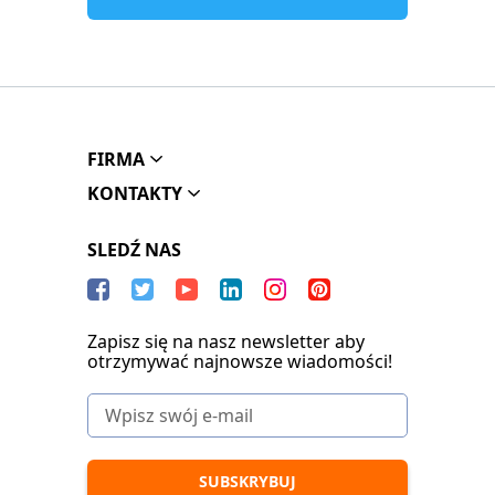
FIRMA
KONTAKTY
SLEDŹ NAS
Zapisz się na nasz newsletter aby
otrzymywać najnowsze wiadomości!