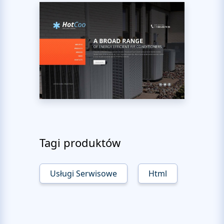
Tagi produktów
Usługi Serwisowe
Html