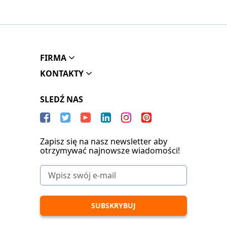
FIRMA
KONTAKTY
SLEDŹ NAS
Zapisz się na nasz newsletter aby
otrzymywać najnowsze wiadomości!