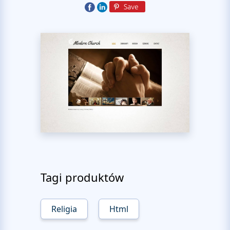
Tagi produktów
Religia
Html