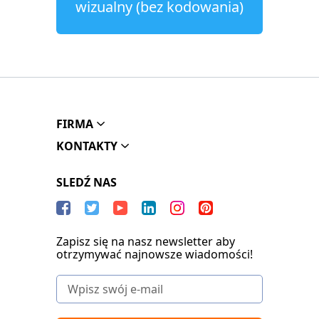
wizualny (bez kodowania)
FIRMA
KONTAKTY
SLEDŹ NAS
Zapisz się na nasz newsletter aby
otrzymywać najnowsze wiadomości!