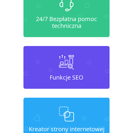
24/7 Bezpłatna pomoc
techniczna
Funkcje SEO
Kreator strony internetowej