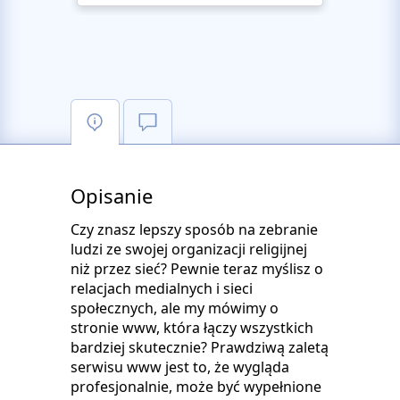
Opisanie
Czy znasz lepszy sposób na zebranie
ludzi ze swojej organizacji religijnej
niż przez sieć? Pewnie teraz myślisz o
relacjach medialnych i sieci
społecznych, ale my mówimy o
stronie www, która łączy wszystkich
bardziej skutecznie? Prawdziwą zaletą
serwisu www jest to, że wygląda
profesjonalnie, może być wypełnione