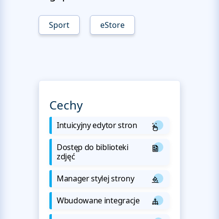
Sport
eStore
Cechy
Intuicyjny edytor stron
Dostęp do biblioteki
zdjęć
Manager stylej strony
Wbudowane integracje