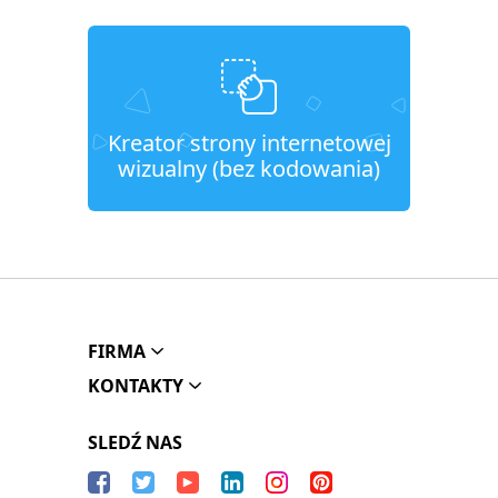
Kreator strony internetowej
wizualny (bez kodowania)
FIRMA
KONTAKTY
SLEDŹ NAS