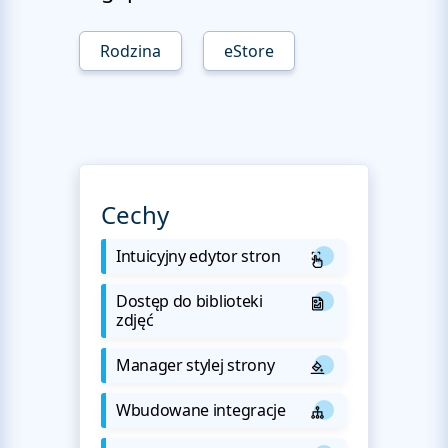
Rodzina
eStore
Cechy
Intuicyjny edytor stron
Dostęp do biblioteki
zdjęć
Manager stylej strony
Wbudowane integracje