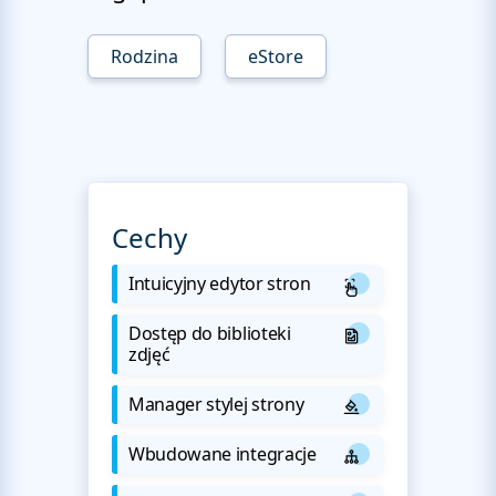
Rodzina
eStore
Cechy
Intuicyjny edytor stron
Dostęp do biblioteki
zdjęć
Manager stylej strony
Wbudowane integracje