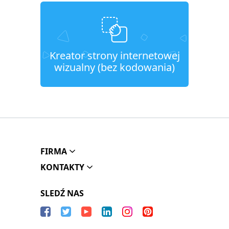
Kreator strony internetowej
wizualny (bez kodowania)
FIRMA
KONTAKTY
SLEDŹ NAS