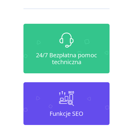
24/7 Bezpłatna pomoc
techniczna
Funkcje SEO