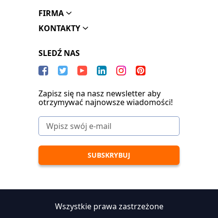
FIRMA
KONTAKTY
SLEDŹ NAS
Zapisz się na nasz newsletter aby
otrzymywać najnowsze wiadomości!
Wszystkie prawa zastrzeżone