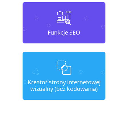
Funkcje SEO
Kreator strony internetowej
wizualny (bez kodowania)