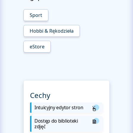
Sport
Hobbi & Rękodzieła
eStore
Cechy
Intuicyjny edytor stron
Dostęp do biblioteki
zdjęć