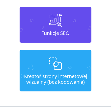
Funkcje SEO
Kreator strony internetowej
wizualny (bez kodowania)