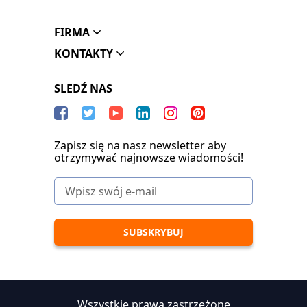
FIRMA
KONTAKTY
SLEDŹ NAS
Zapisz się na nasz newsletter aby
otrzymywać najnowsze wiadomości!
Wszystkie prawa zastrzeżone