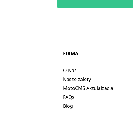
FIRMA
O Nas
Nasze zalety
MotoCMS Aktulaizacja
FAQs
Blog