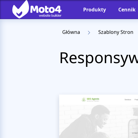
Produkty
Cennik
Główna
Szablony Stron
Responsyw