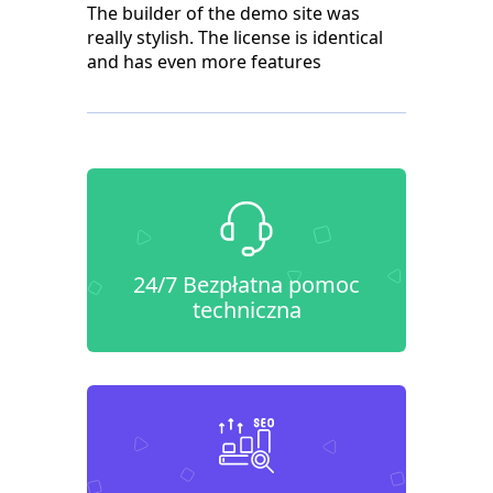
The builder of the demo site was
really stylish. The license is identical
and has even more features
24/7 Bezpłatna pomoc
techniczna