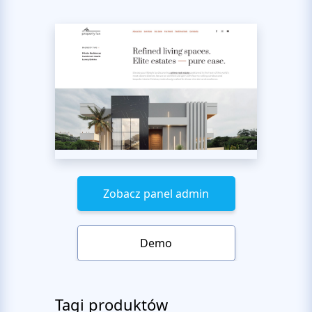
Zobacz panel admin
Demo
Tagi produktów