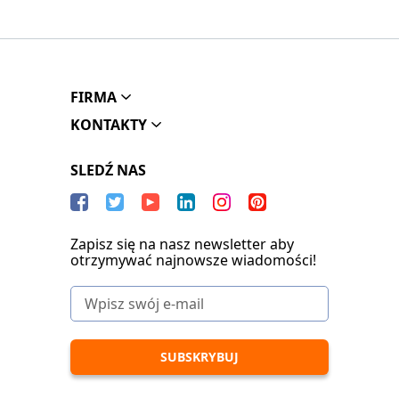
FIRMA
KONTAKTY
SLEDŹ NAS
Zapisz się na nasz newsletter aby
otrzymywać najnowsze wiadomości!