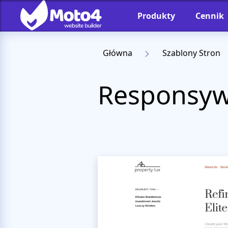
Produkty
Cennik
Główna
Szablony Stron
Responsyw