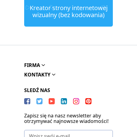
Kreator strony internetowej
wizualny (bez kodowania)
FIRMA
KONTAKTY
SLEDŹ NAS
Zapisz się na nasz newsletter aby
otrzymywać najnowsze wiadomości!