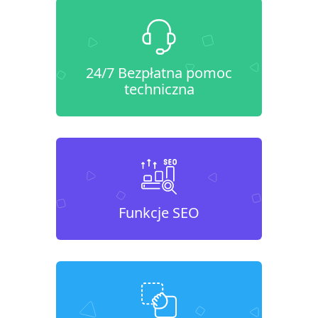
24/7 Bezpłatna pomoc
techniczna
Funkcje SEO