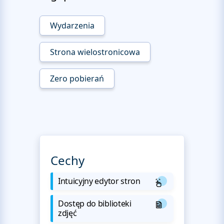
Wydarzenia
Strona wielostronicowa
Zero pobierań
Cechy
Intuicyjny edytor stron
Dostęp do biblioteki
zdjęć