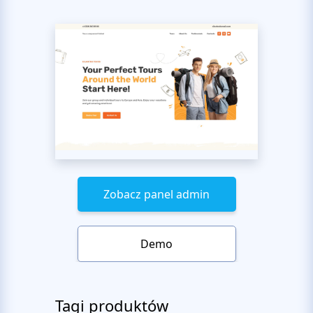
Zobacz panel admin
Demo
Tagi produktów