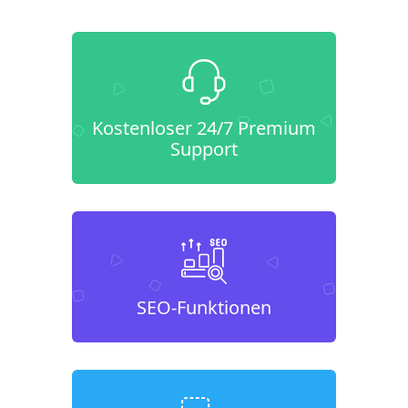
Kostenloser 24/7 Premium
Support
SEO-Funktionen