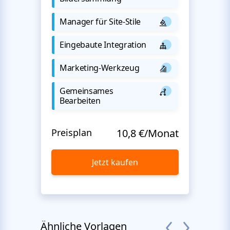
Manager für Site-Stile
Eingebaute Integration
Marketing-Werkzeug
Gemeinsames
Bearbeiten
Preisplan
10,8 €/Monat
Jetzt kaufen
Ähnliche Vorlagen