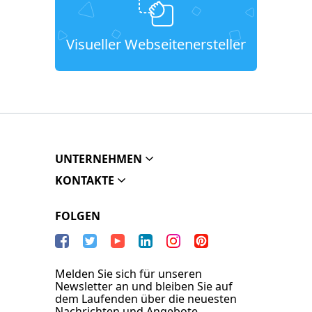
Visueller Webseitenersteller
UNTERNEHMEN
KONTAKTE
FOLGEN
Melden Sie sich für unseren
Newsletter an und bleiben Sie auf
dem Laufenden über die neuesten
Nachrichten und Angebote.