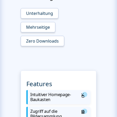
Unterhaltung
Mehrseitige
Zero Downloads
Features
Intuitiver Homepage-
Baukasten
Zugriff auf die
Bildersammlung