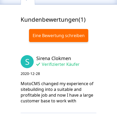
Kundenbewertungen(1)
Eine Bewertung schreiben
Sirena Clokmen
S
Verifizierter Käufer
2020-12-28
MotoCMS changed my experience of
sitebuilding into a suitable and
profitable job and now I have a large
customer base to work with