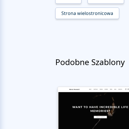
Strona wielostronicowa
Podobne Szablony