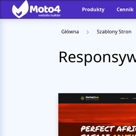
Produkty
Cennik
Główna
Szablony Stron
Responsywn