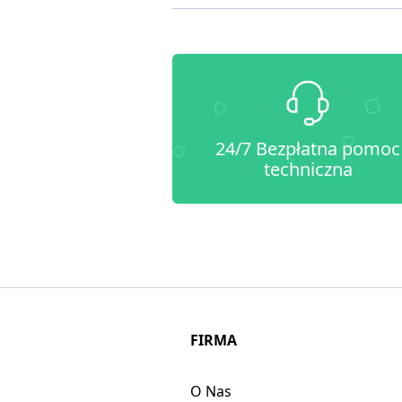
24/7 Bezpłatna pomoc
techniczna
FIRMA
O Nas