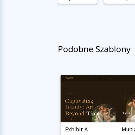
Podobne Szablony
Exhibit A
Multi