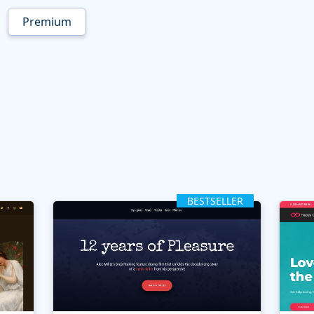
Premium
BESTSELLER