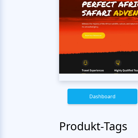
Dashboard
Produkt-Tags