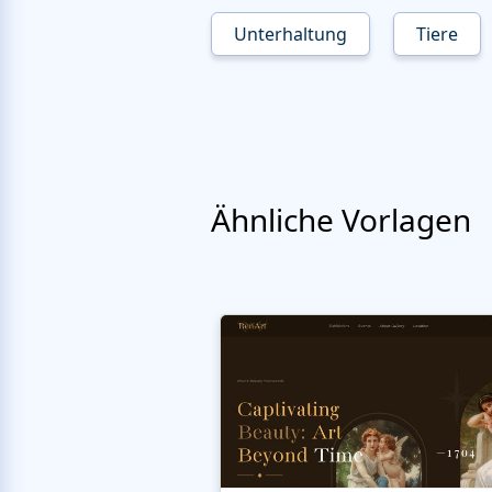
Unterhaltung
Tiere
Ähnliche Vorlagen