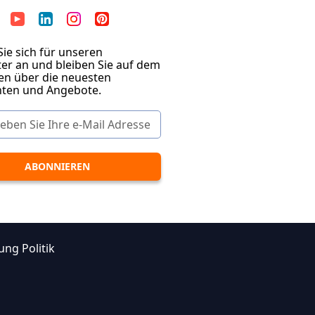
ie sich für unseren
er an und bleiben Sie auf dem
en über die neuesten
hten und Angebote.
ung Politik