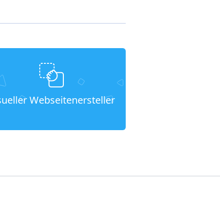
sueller Webseitenersteller