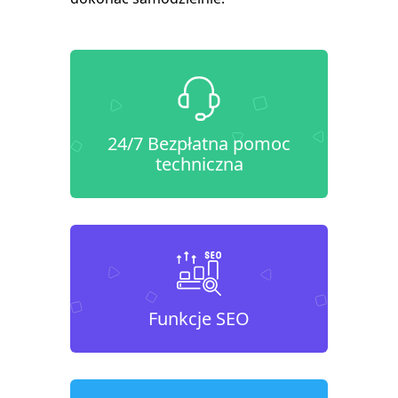
24/7 Bezpłatna pomoc
techniczna
Funkcje SEO