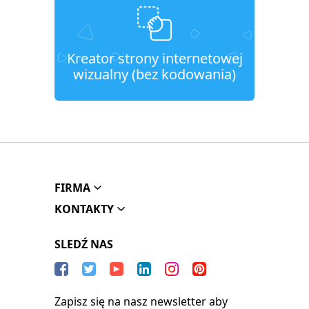
Kreator strony internetowej
wizualny (bez kodowania)
FIRMA
KONTAKTY
SLEDŹ NAS
Zapisz się na nasz newsletter aby