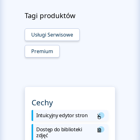
Tagi produktów
Usługi Serwisowe
Premium
Cechy
Intuicyjny edytor stron
Dostęp do biblioteki
zdjęć