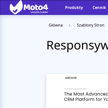
Produkty
Cennik
Główna
Szablony Stron
Responsyw