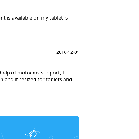
nt is available on my tablet is
2016-12-01
h help of motocms support, I
n and it resized for tablets and