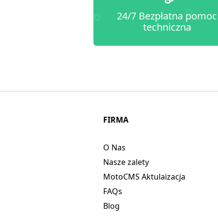
24/7 Bezpłatna pomoc
techniczna
FIRMA
O Nas
Nasze zalety
MotoCMS Aktulaizacja
FAQs
Blog