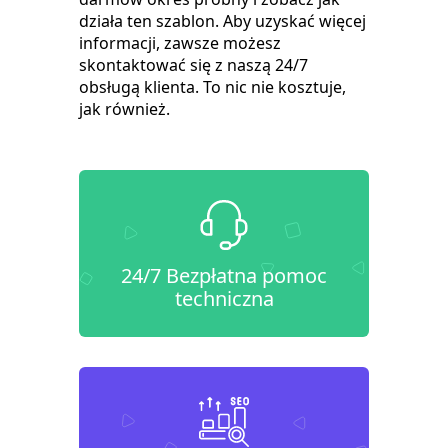
działa ten szablon. Aby uzyskać więcej
informacji, zawsze możesz
skontaktować się z naszą 24/7
obsługą klienta. To nic nie kosztuje,
jak również.
24/7 Bezpłatna pomoc
techniczna