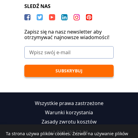
SLEDŹ NAS
Zapisz się na nasz newsletter aby
otrzymywać najnowsze wiadomości!
Wszystkie prawa zastrzeżone
Warunki korzystania
Zasady zwrotu kosztów
+1 914 233 57 88
Ta strona używa plików cookies. Zezwól na używanie plików