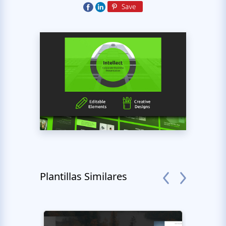
Plantillas Similares