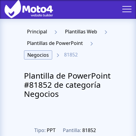
Principal
Plantillas Web
Plantillas de PowerPoint
81852
Negocios
Plantilla de PowerPoint
#81852 de categoría
Negocios
Tipo:
PPT
Pantilla:
81852