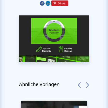
Ähnliche Vorlagen