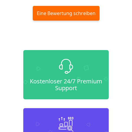
Eine Bewertung schreiben
Kostenloser 24/7 Premium
Support