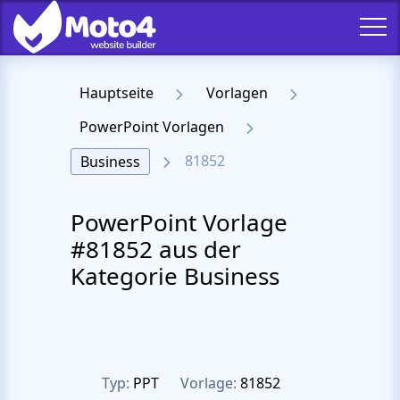
Hauptseite
Vorlagen
PowerPoint Vorlagen
81852
Business
PowerPoint Vorlage
#81852 aus der
Kategorie Business
Typ:
PPT
Vorlage:
81852