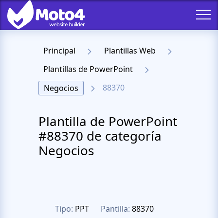
Principal
Plantillas Web
Plantillas de PowerPoint
88370
Negocios
Plantilla de PowerPoint
#88370 de categoría
Negocios
Tipo:
PPT
Pantilla:
88370