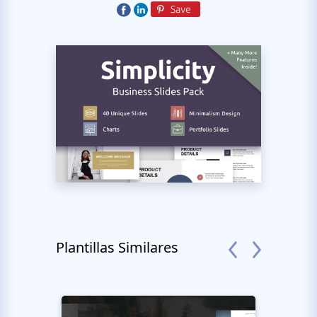
Plantillas Similares