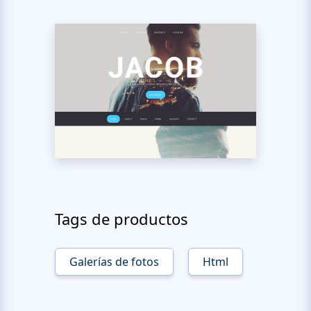
Tags de productos
Galerías de fotos
Html