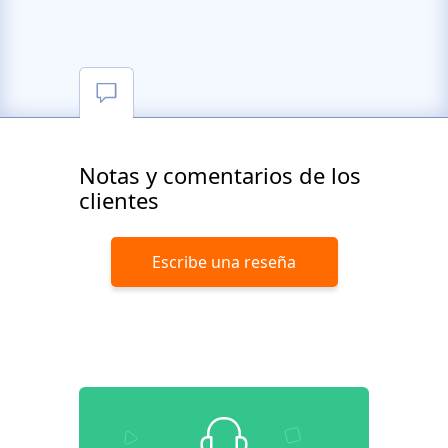
Notas y comentarios de los
clientes
Escribe una reseña