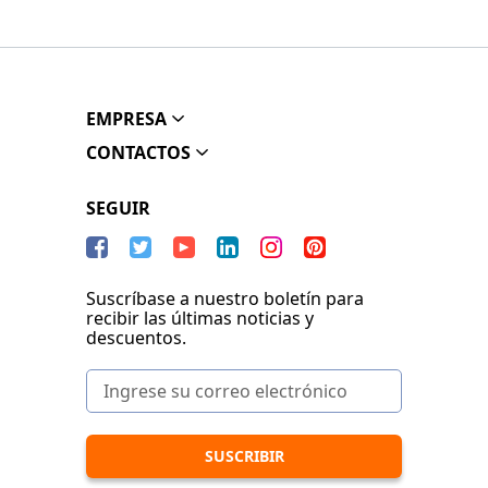
EMPRESA
CONTACTOS
SEGUIR
Suscríbase a nuestro boletín para
recibir las últimas noticias y
descuentos.