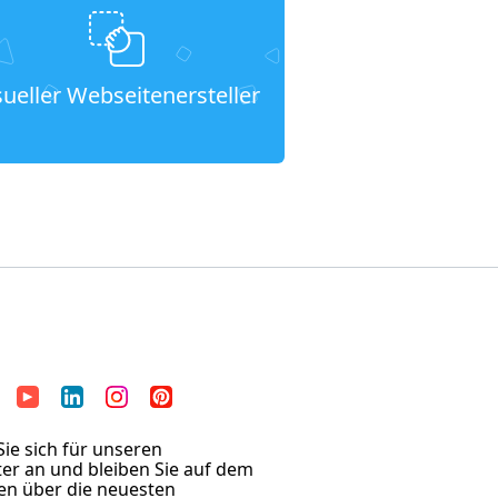
sueller Webseitenersteller
ie sich für unseren
er an und bleiben Sie auf dem
en über die neuesten