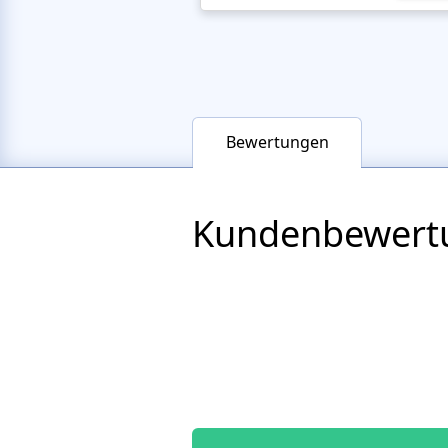
Bewertungen
Kundenbewert