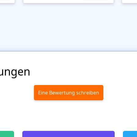
ungen
Eine Bewertung schreiben