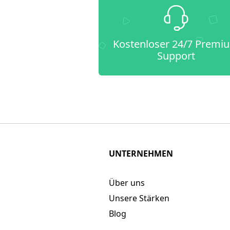
Kostenloser 24/7 Premi
Support
UNTERNEHMEN
Über uns
Unsere Stärken
Blog