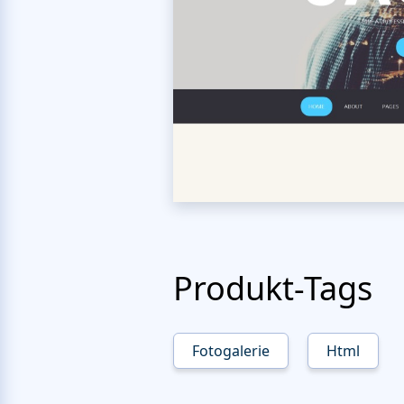
Produkt-Tags
Fotogalerie
Html