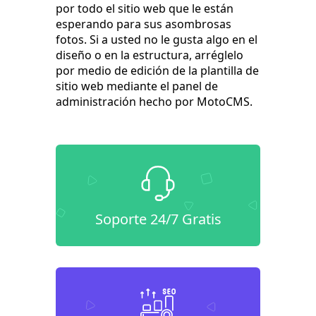
por todo el sitio web que le están
esperando para sus asombrosas
fotos. Si a usted no le gusta algo en el
diseño o en la estructura, arréglelo
por medio de edición de la plantilla de
sitio web mediante el panel de
administración hecho por MotoCMS.
Soporte 24/7 Gratis