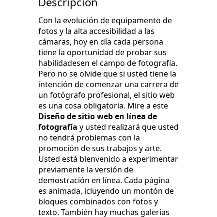
Descripción
Con la evolución de equipamento de
fotos y la alta accesibilidad a las
cámaras, hoy en día cada persona
tiene la oportunidad de probar sus
habilidadesen el campo de fotografía.
Pero no se olvide que si usted tiene la
intención de comenzar una carrera de
un fotógrafo profesional, el sitio web
es una cosa obligatoria. Mire a este
Diseño de sitio web en línea de
fotografía
y usted realizará que usted
no tendrá problemas con la
promoción de sus trabajos y arte.
Usted está bienvenido a experimentar
previamente la versión de
demostración en línea. Cada página
es animada, icluyendo un montón de
bloques combinados con fotos y
texto. También hay muchas galerías