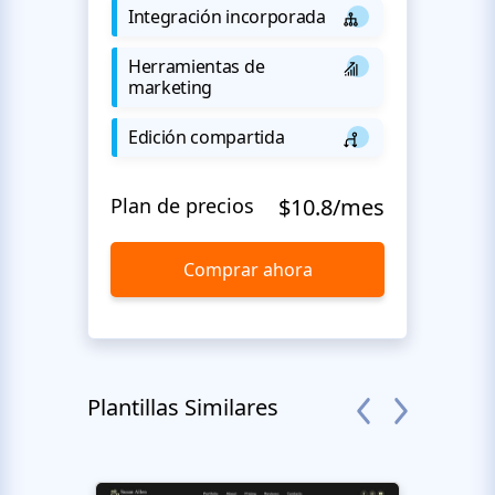
Integración incorporada
Herramientas de
marketing
Edición compartida
Plan de precios
$10.8/mes
Comprar ahora
Plantillas Similares