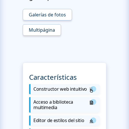
Galerías de fotos
Multipágina
Características
Constructor web intuitivo
Acceso a biblioteca
multimedia
Editor de estilos del sitio