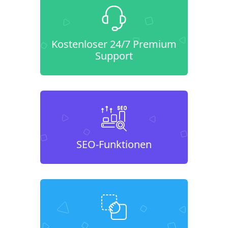
Kostenloser 24/7 Premium
Support
SEO-Funktionen