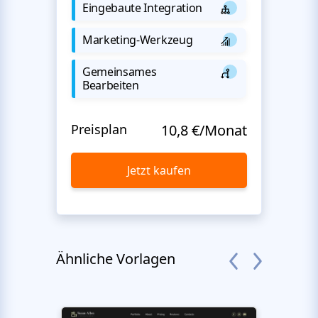
Eingebaute Integration
Marketing-Werkzeug
Gemeinsames
Bearbeiten
Preisplan
10,8 €/Monat
Jetzt kaufen
Ähnliche Vorlagen