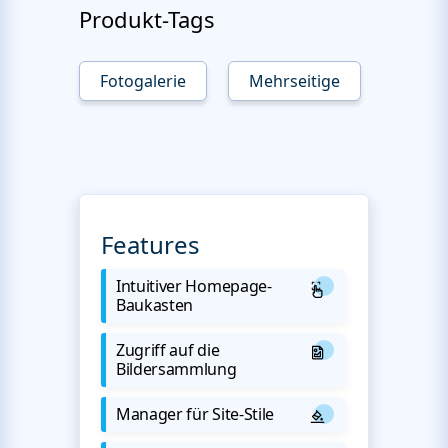
Produkt-Tags
Fotogalerie
Mehrseitige
Features
Intuitiver Homepage-
Baukasten
Zugriff auf die
Bildersammlung
Manager für Site-Stile