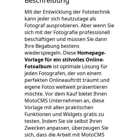
Beschreibung
Mit der Entwicklung der Fototechnik
kann jeder sich heutzutage als
Fotograf ausprobieren. Aber wenn Sie
sich mit der Fotografie professionell
beschäftigen und müssen Sie dann
Ihre Begabung bestens
wiederspiegeln. Diese
Homepage-
Vorlage für ein stilvolles Online-
Fotoalbum
ist optimale Lösung für
jeden Fotografen, der von einem
perfekten Onlineauftritt träumt und
eigene Fotos weltweit präsentieren
möchte. Vor dem Kauf bietet Ihnen
MotoCMS Unternehmen an, diese
Vorlage mit allen praktischen
Funktionen und Widgets gratis zu
testen. Indem Sie sie selbst Ihren
Zwecken anpassen, überzeugen Sie
sich, dass die Arbeit mit MotoCMS