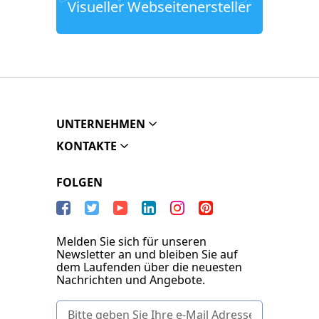
Visueller Webseitenersteller
UNTERNEHMEN
KONTAKTE
FOLGEN
Melden Sie sich für unseren
Newsletter an und bleiben Sie auf
dem Laufenden über die neuesten
Nachrichten und Angebote.