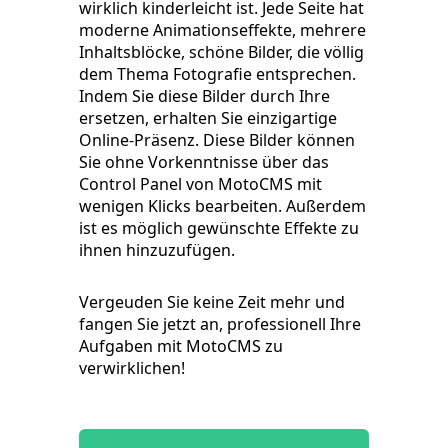
wirklich kinderleicht ist. Jede Seite hat
moderne Animationseffekte, mehrere
Inhaltsblöcke, schöne Bilder, die völlig
dem Thema Fotografie entsprechen.
Indem Sie diese Bilder durch Ihre
ersetzen, erhalten Sie einzigartige
Online-Präsenz. Diese Bilder können
Sie ohne Vorkenntnisse über das
Control Panel von MotoCMS mit
wenigen Klicks bearbeiten. Außerdem
ist es möglich gewünschte Effekte zu
ihnen hinzuzufügen.
Vergeuden Sie keine Zeit mehr und
fangen Sie jetzt an, professionell Ihre
Aufgaben mit MotoCMS zu
verwirklichen!