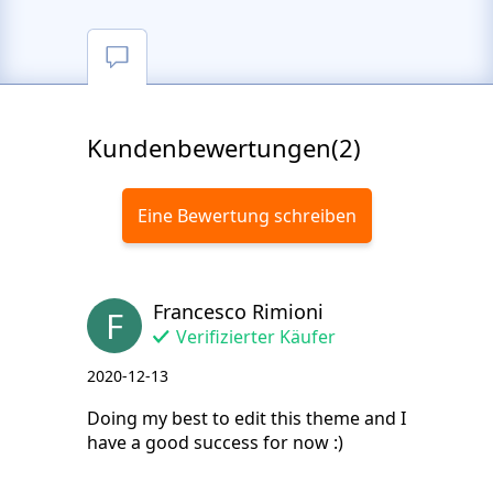
Kundenbewertungen(2)
Eine Bewertung schreiben
Francesco Rimioni
F
Verifizierter Käufer
2020-12-13
Doing my best to edit this theme and I
have a good success for now :)