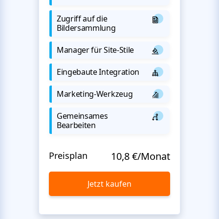
Zugriff auf die
Bildersammlung
Manager für Site-Stile
Eingebaute Integration
Marketing-Werkzeug
Gemeinsames
Bearbeiten
Preisplan
10,8 €/Monat
Jetzt kaufen