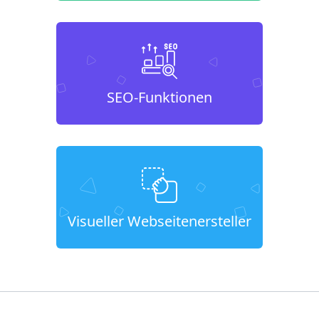
SEO-Funktionen
Visueller Webseitenersteller