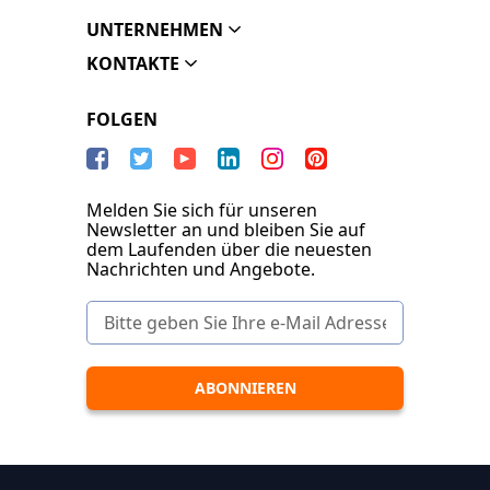
UNTERNEHMEN
KONTAKTE
FOLGEN
Melden Sie sich für unseren
Newsletter an und bleiben Sie auf
dem Laufenden über die neuesten
Nachrichten und Angebote.