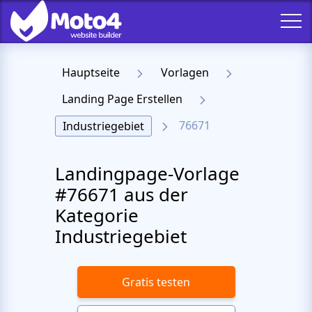
Hauptseite
Vorlagen
Landing Page Erstellen
76671
Industriegebiet
Landingpage-Vorlage
#76671 aus der
Kategorie
Industriegebiet
Gratis testen