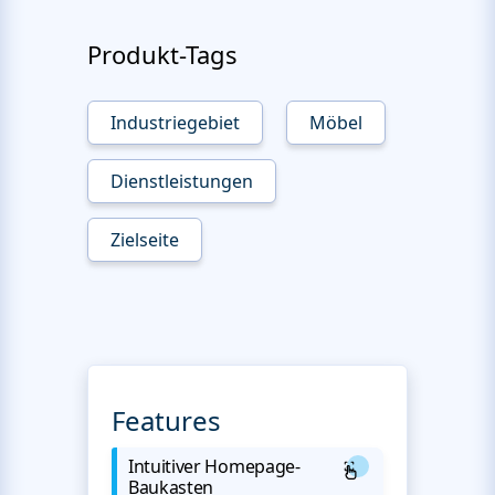
Produkt-Tags
Industriegebiet
Möbel
Dienstleistungen
Zielseite
Features
Intuitiver Homepage-
Baukasten