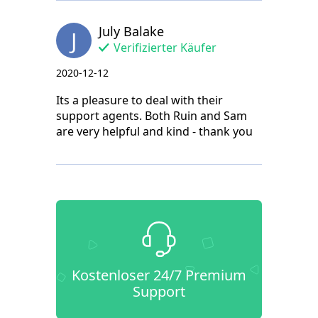
July Balake
J
Verifizierter Käufer
2020-12-12
Its a pleasure to deal with their
support agents. Both Ruin and Sam
are very helpful and kind - thank you
Kostenloser 24/7 Premium
Support