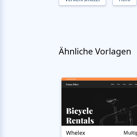
Ähnliche Vorlagen
Whelex
Multi