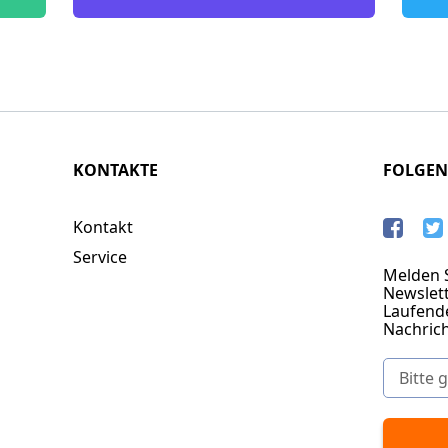
KONTAKTE
FOLGEN
Kontakt
Service
Melden S
Newslett
Laufend
Nachric