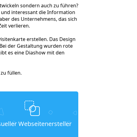
ntwickeln sondern auch zu führen?
 und interessant die Information
nhaber des Unternehmens, das sich
it verlieren.
isitenkarte erstellen. Das Design
 Bei der Gestaltung wurden rote
ibt es eine Diashow mit den
u füllen.
sueller Webseitenersteller