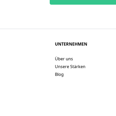
UNTERNEHMEN
Über uns
Unsere Stärken
Blog