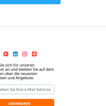
ie sich für unseren
er an und bleiben Sie auf dem
en über die neuesten
hten und Angebote.