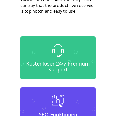
can say that the product I've received
is top notch and easy to use
Kostenloser 24/7 Premium
Support
SEO-Funktionen