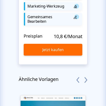
Marketing-Werkzeug
Gemeinsames
Bearbeiten
Preisplan
10,8 €/Monat
Jetzt kaufen
Ähnliche Vorlagen