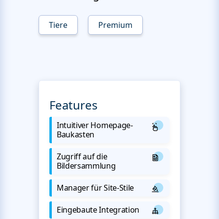
Tiere
Premium
Features
Intuitiver Homepage-
Baukasten
Zugriff auf die
Bildersammlung
Manager für Site-Stile
Eingebaute Integration