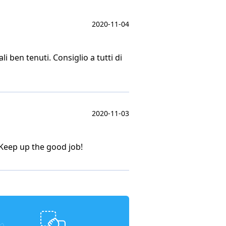
2020-11-04
i ben tenuti. Consiglio a tutti di
2020-11-03
 Keep up the good job!