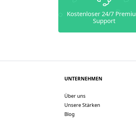
Kostenloser 24/7 Premi
Support
UNTERNEHMEN
Über uns
Unsere Stärken
Blog