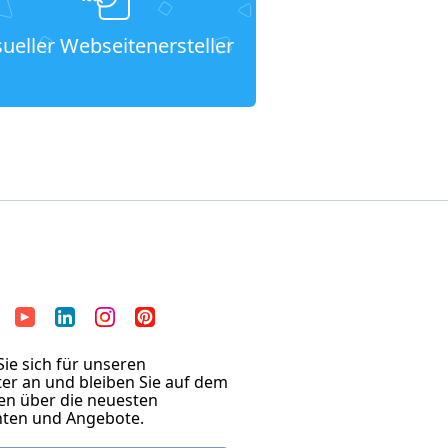
sueller Webseitenersteller
ie sich für unseren
er an und bleiben Sie auf dem
en über die neuesten
hten und Angebote.