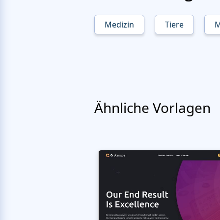
Medizin
Tiere
M
Ähnliche Vorlagen