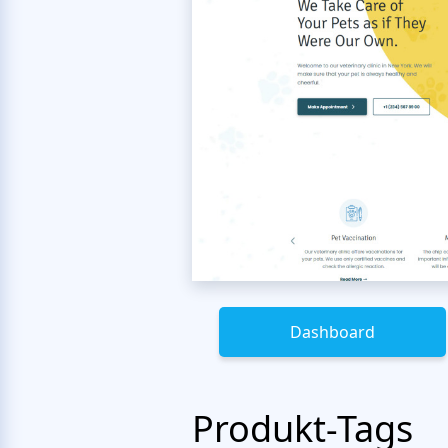
Dashboard
Produkt-Tags