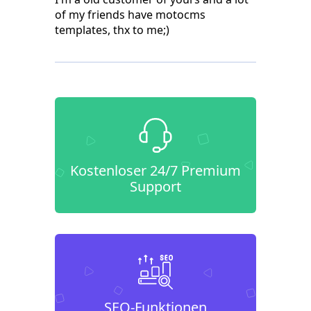
of my friends have motocms
templates, thx to me;)
Kostenloser 24/7 Premium
Support
SEO-Funktionen