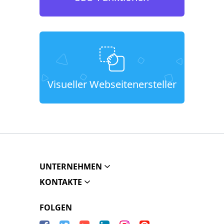
Visueller Webseitenersteller
UNTERNEHMEN
KONTAKTE
FOLGEN