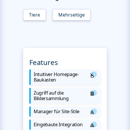
Tiere
Mehrseitige
Features
Intuitiver Homepage-
Baukasten
Zugriff auf die
Bildersammlung
Manager für Site-Stile
Eingebaute Integration