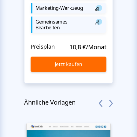
Marketing-Werkzeug
Gemeinsames
Bearbeiten
Preisplan
10,8 €/Monat
Jetzt kaufen
Ähnliche Vorlagen