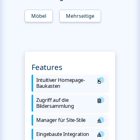
Möbel
Mehrseitige
Features
Intuitiver Homepage-
Baukasten
Zugriff auf die
Bildersammlung
Manager für Site-Stile
Eingebaute Integration