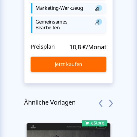
Marketing-Werkzeug
Gemeinsames
Bearbeiten
Preisplan
10,8 €/Monat
Jetzt kaufen
Ähnliche Vorlagen
eStore