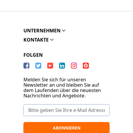
UNTERNEHMEN
KONTAKTE
FOLGEN
Melden Sie sich für unseren
Newsletter an und bleiben Sie auf
dem Laufenden über die neuesten
Nachrichten und Angebote.