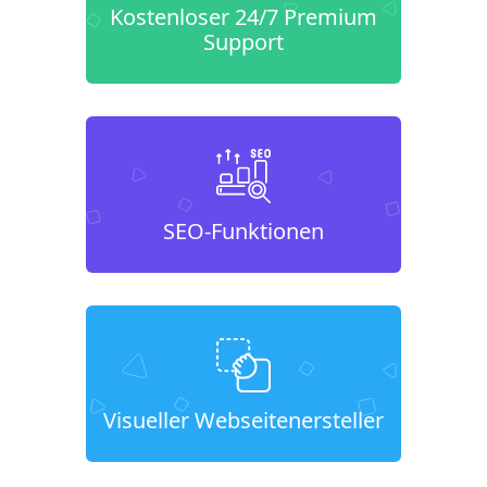
Kostenloser 24/7 Premium
Support
SEO-Funktionen
Visueller Webseitenersteller