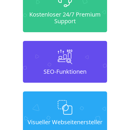
Kostenloser 24/7 Premium
Support
SEO-Funktionen
Visueller Webseitenersteller