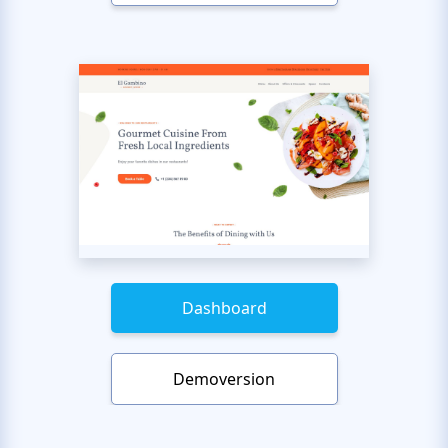
Dashboard
Demoversion