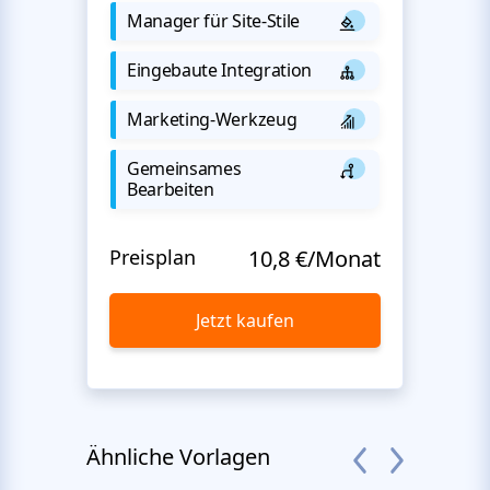
Manager für Site-Stile
Eingebaute Integration
Marketing-Werkzeug
Gemeinsames
Bearbeiten
Preisplan
10,8 €/Monat
Jetzt kaufen
Ähnliche Vorlagen