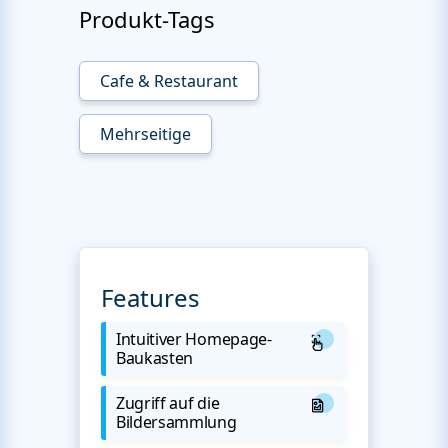
Produkt-Tags
Cafe & Restaurant
Mehrseitige
Features
Intuitiver Homepage-
Baukasten
Zugriff auf die
Bildersammlung