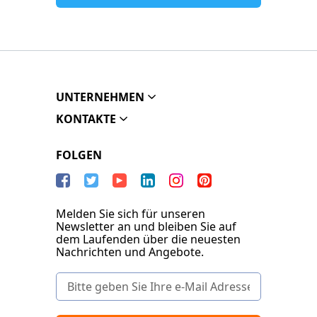
UNTERNEHMEN
KONTAKTE
FOLGEN
Melden Sie sich für unseren
Newsletter an und bleiben Sie auf
dem Laufenden über die neuesten
Nachrichten und Angebote.