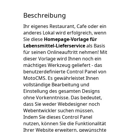
Beschreibung
Ihr eigenes Restaurant, Cafe oder ein
anderes Lokal wird erfolgreich, wenn
Sie diese
Homepage-Vorlage für
Lebensmittel-Lieferservice
als Basis
für seinen Onlineauftritt nehmen! Mit
dieser Vorlage wird Ihnen noch ein
mächtiges Werkzeug geliefert - das
benutzerdefinierte Control Panel von
MotoCMS. Es gewährleistet Ihnen
vollständige Bearbeitung und
Einstellung des gesamten Designs
ohne Vorkenntnisse. Das bedeutet,
dass Sie weder Webdesigner noch
Webentwickler suchen müssen.
Indem Sie dieses Control Panel
nutzen, können Sie die Funktionalität
Ihrer Website erweitern, gewünschte