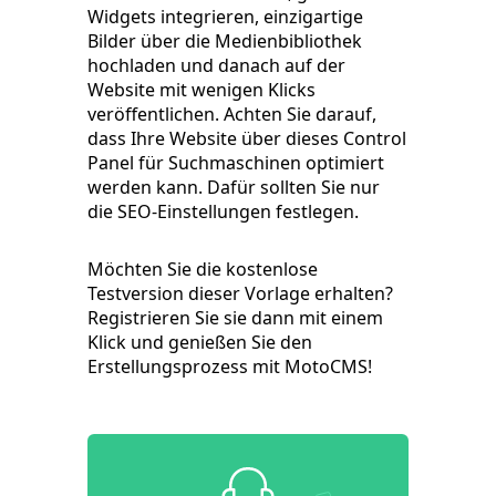
Widgets integrieren, einzigartige
Bilder über die Medienbibliothek
hochladen und danach auf der
Website mit wenigen Klicks
veröffentlichen. Achten Sie darauf,
dass Ihre Website über dieses Control
Panel für Suchmaschinen optimiert
werden kann. Dafür sollten Sie nur
die SEO-Einstellungen festlegen.
Möchten Sie die kostenlose
Testversion dieser Vorlage erhalten?
Registrieren Sie sie dann mit einem
Klick und genießen Sie den
Erstellungsprozess mit MotoCMS!