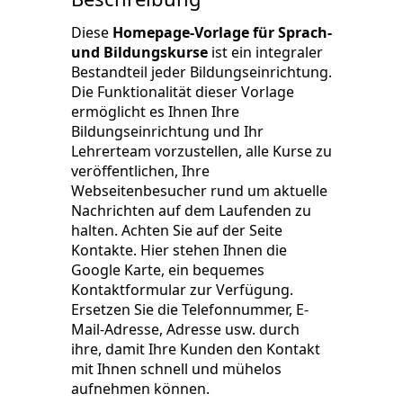
Diese
Homepage-Vorlage für Sprach-
und Bildungskurse
ist ein integraler
Bestandteil jeder Bildungseinrichtung.
Die Funktionalität dieser Vorlage
ermöglicht es Ihnen Ihre
Bildungseinrichtung und Ihr
Lehrerteam vorzustellen, alle Kurse zu
veröffentlichen, Ihre
Webseitenbesucher rund um aktuelle
Nachrichten auf dem Laufenden zu
halten. Achten Sie auf der Seite
Kontakte. Hier stehen Ihnen die
Google Karte, ein bequemes
Kontaktformular zur Verfügung.
Ersetzen Sie die Telefonnummer, E-
Mail-Adresse, Adresse usw. durch
ihre, damit Ihre Kunden den Kontakt
mit Ihnen schnell und mühelos
aufnehmen können.