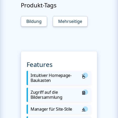
Produkt-Tags
Bildung
Mehrseitige
Features
Intuitiver Homepage-
Baukasten
Zugriff auf die
Bildersammlung
Manager für Site-Stile