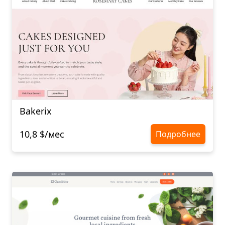
Bakerix
10,8 $/мес
Подробнее