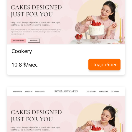
Cookery
10,8 $/мес
Подробнее