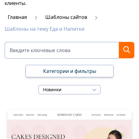
клиенты.
Главная
Шаблоны сайтов
Шаблоны на тему Еда и Напитки
Категории и фильтры
Новинки