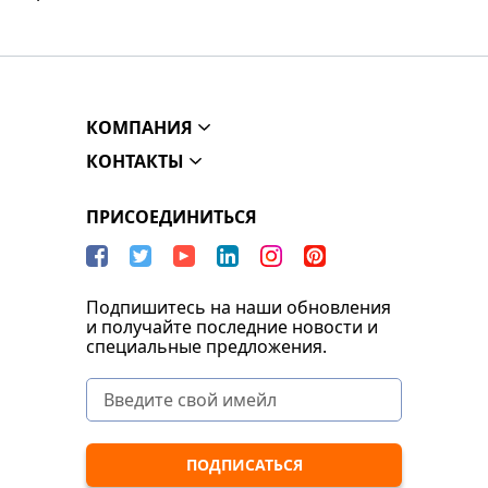
КОМПАНИЯ
КОНТАКТЫ
ПРИСОЕДИНИТЬСЯ
Подпишитесь на наши обновления
и получайте последние новости и
специальные предложения.