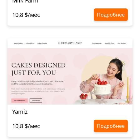
Milk Farm
10,8 $/мес
Подробнее
Yamiz
10,8 $/мес
Подробнее