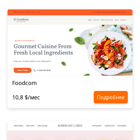
Foodcom
10,8 $/мес
Подробнее