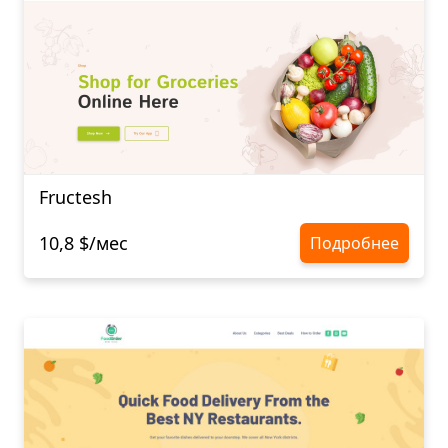
Fructesh
10,8 $/мес
Подробнее