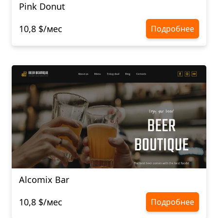
Pink Donut
10,8 $/мес
Подробнее
Alcomix Bar
10,8 $/мес
Подробнее