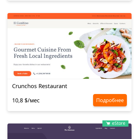
Crunchos Restaurant
10,8 $/мес
Подробнее
eStore