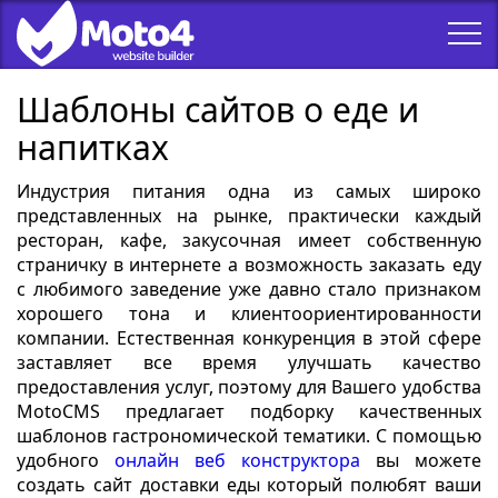
Шаблоны сайтов о еде и
напитках
Индустрия питания одна из самых широко
представленных на рынке, практически каждый
ресторан, кафе, закусочная имеет собственную
страничку в интернете а возможность заказать еду
с любимого заведение уже давно стало признаком
хорошего тона и клиентоориентированности
компании. Естественная конкуренция в этой сфере
заставляет все время улучшать качество
предоставления услуг, поэтому для Вашего удобства
MotoCMS предлагает подборку качественных
шаблонов гастрономической тематики. С помощью
удобного
онлайн веб конструктора
вы можете
создать сайт доставки еды который полюбят ваши