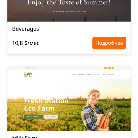
Beverages
10,8 $/мес
Подробнее