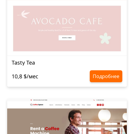
Tasty Tea
10,8 $/мес
Подробнее