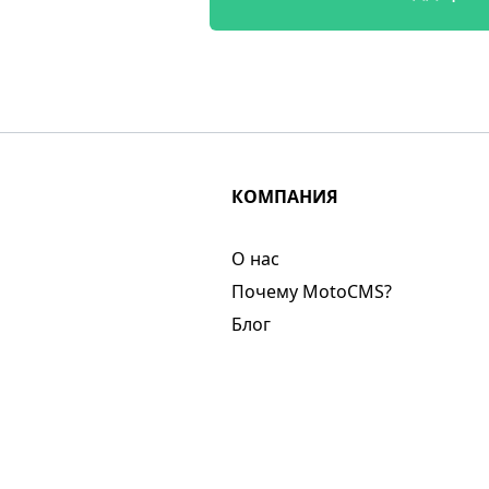
КОМПАНИЯ
О нас​
Почему MotoCMS?
Блог