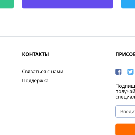
КОНТАКТЫ
ПРИСО
Связаться с нами
Поддержка
Подпиши
получай
специал