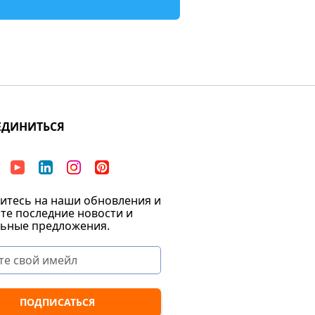
ЕДИНИТЬСЯ
тесь на наши обновления и
те последние новости и
ьные предложения.