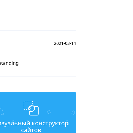
2021-03-14
standing
изуальный конструктор
сайтов