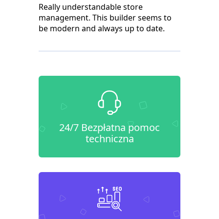
Really understandable store
management. This builder seems to
be modern and always up to date.
24/7 Bezpłatna pomoc
techniczna