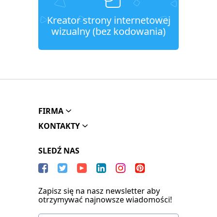
Kreator strony internetowej
wizualny (bez kodowania)
FIRMA
KONTAKTY
SLEDŹ NAS
Zapisz się na nasz newsletter aby
otrzymywać najnowsze wiadomości!