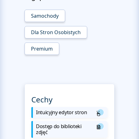
Samochody
Dla Stron Osobistych
Premium
Cechy
Intuicyjny edytor stron
Dostęp do biblioteki
zdjęć