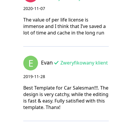
2020-11-07
The value of per life license is
immense and I think that I’ve saved a
lot of time and cache in the long run
E
Evan
Zweryfikowany klient
2019-11-28
Best Template for Car Salesman!!!. The
design is very catchy, while the editing
is fast & easy. Fully satisfied with this
template. Thanx!