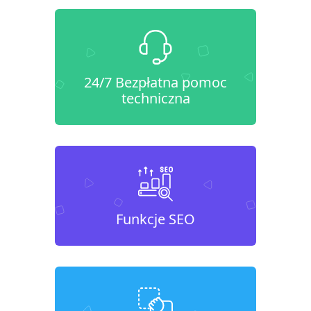
24/7 Bezpłatna pomoc
techniczna
Funkcje SEO