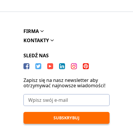
FIRMA
KONTAKTY
SLEDŹ NAS
Zapisz się na nasz newsletter aby
otrzymywać najnowsze wiadomości!