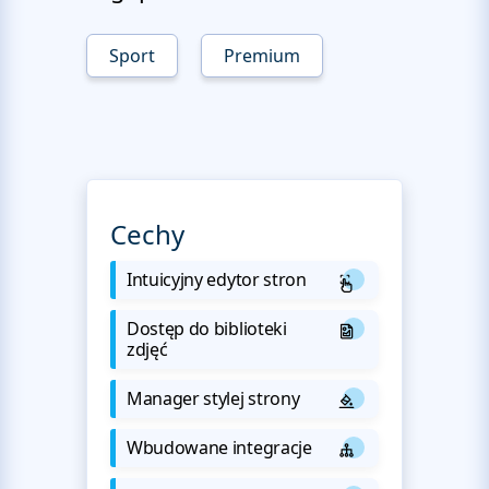
Sport
Premium
Cechy
Intuicyjny edytor stron
Dostęp do biblioteki
zdjęć
Manager stylej strony
Wbudowane integracje