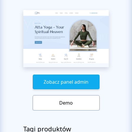
Zobacz panel admin
Demo
Tagi produktów