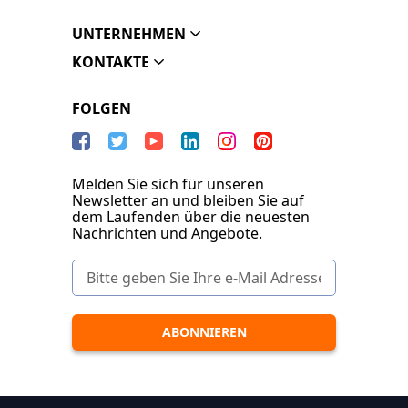
UNTERNEHMEN
KONTAKTE
FOLGEN
Melden Sie sich für unseren
Newsletter an und bleiben Sie auf
dem Laufenden über die neuesten
Nachrichten und Angebote.