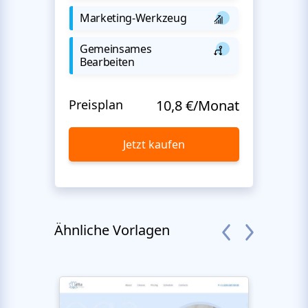
Marketing-Werkzeug
Gemeinsames
Bearbeiten
Preisplan
10,8 €/Monat
Jetzt kaufen
Ähnliche Vorlagen