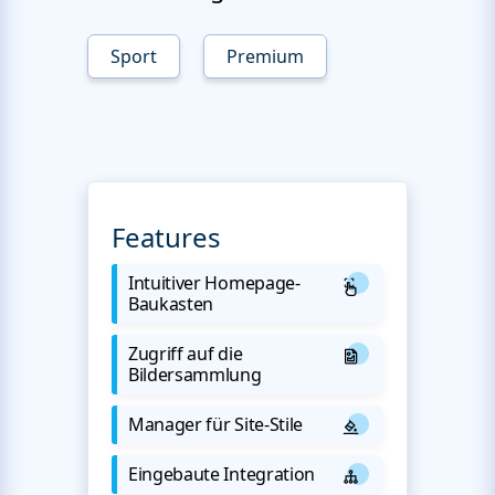
Sport
Premium
Features
Intuitiver Homepage-
Baukasten
Zugriff auf die
Bildersammlung
Manager für Site-Stile
Eingebaute Integration