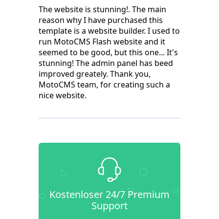
The website is stunning!. The main
reason why I have purchased this
template is a website builder. I used to
run MotoCMS Flash website and it
seemed to be good, but this one... It's
stunning! The admin panel has beed
improved greately. Thank you,
MotoCMS team, for creating such a
nice website.
Kostenloser 24/7 Premium
Support