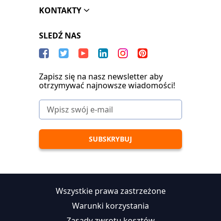
KONTAKTY
SLEDŹ NAS
Zapisz się na nasz newsletter aby
otrzymywać najnowsze wiadomości!
Wszystkie prawa zastrzeżone
Warunki korzystania
Zasady zwrotu kosztów