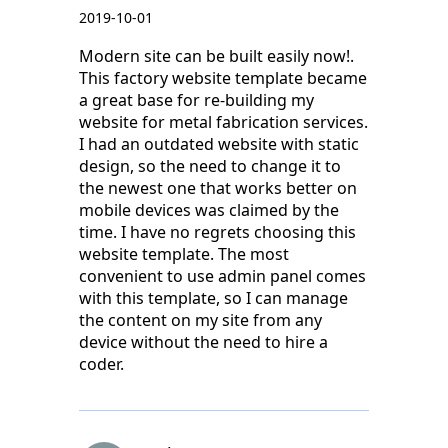
2019-10-01
Modern site can be built easily now!.
This factory website template became
a great base for re-building my
website for metal fabrication services.
I had an outdated website with static
design, so the need to change it to
the newest one that works better on
mobile devices was claimed by the
time. I have no regrets choosing this
website template. The most
convenient to use admin panel comes
with this template, so I can manage
the content on my site from any
device without the need to hire a
coder.